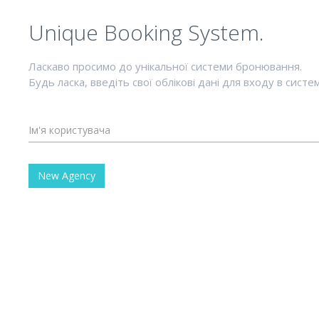
Unique Booking System.
Ласкаво просимо до унікальної системи бронювання.
Будь ласка, введіть свої облікові дані для входу в систем
New Agency